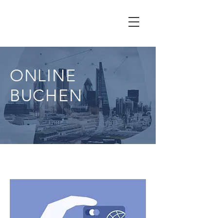
ONLINE
BUCHEN